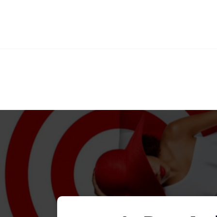
Skip
to
content