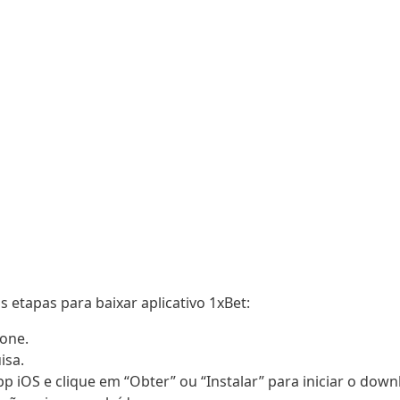
s etapas para baixar aplicativo 1xBet:
hone.
isa.
app iOS e clique em “Obter” ou “Instalar” para iniciar o down