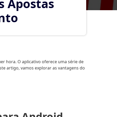
as Apostas
nto
er hora. O aplicativo oferece uma série de
ste artigo, vamos explorar as vantagens do
para Android